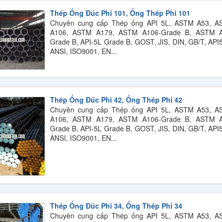
Thép Ống Đúc Phi 101, Ống Thép Phi 101
Chuyên cung cấp Thép ống API 5L, ASTM A53, 
A106, ASTM A179, ASTM A106-Grade B, ASTM A
Grade B, API-5L Grade B, GOST, JIS, DIN, GB/T, API
ANSI, ISO9001, EN...
Thép Ống Đúc Phi 42, Ống Thép Phi 42
Chuyên cung cấp Thép ống API 5L, ASTM A53, 
A106, ASTM A179, ASTM A106-Grade B, ASTM A
Grade B, API-5L Grade B, GOST, JIS, DIN, GB/T, API
ANSI, ISO9001, EN...
Thép Ống Đúc Phi 34, Ống Thép Phi 34
Chuyên cung cấp Thép ống API 5L, ASTM A53, 