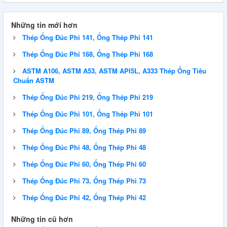
Những tin mới hơn
Thép Ống Đúc Phi 141, Ống Thép Phi 141
Thép Ống Đúc Phi 168, Ống Thép Phi 168
ASTM A106, ASTM A53, ASTM API5L, A333 Thép Ống Tiêu
Chuẩn ASTM
Thép Ống Đúc Phi 219, Ống Thép Phi 219
Thép Ống Đúc Phi 101, Ống Thép Phi 101
Thép Ống Đúc Phi 89, Ống Thép Phi 89
Thép Ống Đúc Phi 48, Ống Thép Phi 48
Thép Ống Đúc Phi 60, Ống Thép Phi 60
Thép Ống Đúc Phi 73, Ống Thép Phi 73
Thép Ống Đúc Phi 42, Ống Thép Phi 42
Những tin cũ hơn