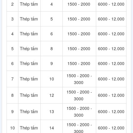
2
Thép tấm
4
1500 - 2000
6000 - 12.000
3
Thép tấm
5
1500 - 2000
6000 - 12.000
4
Thép tấm
6
1500 - 2000
6000 - 12.000
5
Thép tấm
8
1500 - 2000
6000 - 12.000
6
Thép tấm
9
1500 - 2000
6000 - 12.000
1500 - 2000 -
7
Thép tấm
10
6000 - 12.000
3000
1500 - 2000 -
8
Thép tấm
12
6000 - 12.000
3000
1500 - 2000 -
9
Thép tấm
13
6000 - 12.000
3000
1500 - 2000 -
10
Thép tấm
14
6000 - 12.000
3000