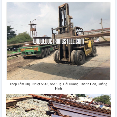
Thép Tấm Chịu Nhiệt A515, A516 Tại Hải Dương, Thanh Hóa, Quảng
Ninh