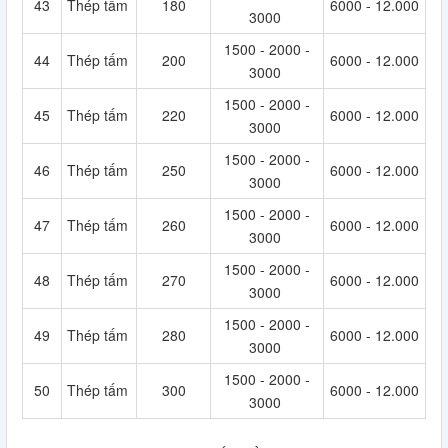
43
Thép tấm
180
6000 - 12.000
3000
1500 - 2000 -
44
Thép tấm
200
6000 - 12.000
3000
1500 - 2000 -
45
Thép tấm
220
6000 - 12.000
3000
1500 - 2000 -
46
Thép tấm
250
6000 - 12.000
3000
1500 - 2000 -
47
Thép tấm
260
6000 - 12.000
3000
1500 - 2000 -
48
Thép tấm
270
6000 - 12.000
3000
1500 - 2000 -
49
Thép tấm
280
6000 - 12.000
3000
1500 - 2000 -
50
Thép tấm
300
6000 - 12.000
3000