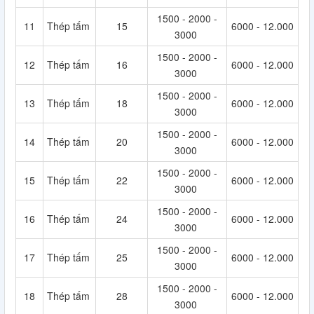
1500 - 2000 -
11
Thép tấm
15
6000 - 12.000
3000
1500 - 2000 -
12
Thép tấm
16
6000 - 12.000
3000
1500 - 2000 -
13
Thép tấm
18
6000 - 12.000
3000
1500 - 2000 -
14
Thép tấm
20
6000 - 12.000
3000
1500 - 2000 -
15
Thép tấm
22
6000 - 12.000
3000
1500 - 2000 -
16
Thép tấm
24
6000 - 12.000
3000
1500 - 2000 -
17
Thép tấm
25
6000 - 12.000
3000
1500 - 2000 -
18
Thép tấm
28
6000 - 12.000
3000