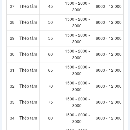
1500 - 2000 -
27
Thép tấm
45
6000 - 12.000
3000
1500 - 2000 -
28
Thép tấm
50
6000 - 12.000
3000
1500 - 2000 -
29
Thép tấm
55
6000 - 12.000
3000
1500 - 2000 -
30
Thép tấm
60
6000 - 12.000
3000
1500 - 2000 -
31
Thép tấm
65
6000 - 12.000
3000
1500 - 2000 -
32
Thép tấm
70
6000 - 12.000
3000
1500 - 2000 -
33
Thép tấm
75
6000 - 12.000
3000
1500 - 2000 -
34
Thép tấm
80
6000 - 12.000
3000