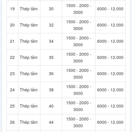
1500 - 2000 -
19
Thép tấm
30
6000 - 12.000
3000
1500 - 2000 -
20
Thép tấm
32
6000 - 12.000
3000
1500 - 2000 -
21
Thép tấm
34
6000 - 12.000
3000
1500 - 2000 -
22
Thép tấm
35
6000 - 12.000
3000
1500 - 2000 -
23
Thép tấm
36
6000 - 12.000
3000
1500 - 2000 -
24
Thép tấm
38
6000 - 12.000
3000
1500 - 2000 -
25
Thép tấm
40
6000 - 12.000
3000
1500 - 2000 -
26
Thép tấm
44
6000 - 12.000
3000