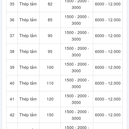
1500 - 2000 -
35
Thép tấm
82
6000 - 12.000
3000
1500 - 2000 -
36
Thép tấm
85
6000 - 12.000
3000
1500 - 2000 -
37
Thép tấm
90
6000 - 12.000
3000
1500 - 2000 -
38
Thép tấm
95
6000 - 12.000
3000
1500 - 2000 -
39
Thép tấm
100
6000 - 12.000
3000
1500 - 2000 -
40
Thép tấm
110
6000 - 12.000
3000
1500 - 2000 -
41
Thép tấm
120
6000 - 12.000
3000
1500 - 2000 -
42
Thép tấm
150
6000 - 12.000
3000
1500 - 2000 -