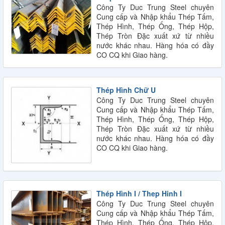
Công Ty Duc Trung Steel chuyên
Cung cấp và Nhập khẩu Thép Tấm,
Thép Hình, Thép Ống, Thép Hộp,
Thép Tròn Đặc xuất xứ từ nhiều
nước khác nhau. Hàng hóa có đầy
CO CQ khi Giao hàng.
Thép Hình Chữ U
Công Ty Duc Trung Steel chuyên
Cung cấp và Nhập khẩu Thép Tấm,
Thép Hình, Thép Ống, Thép Hộp,
Thép Tròn Đặc xuất xứ từ nhiều
nước khác nhau. Hàng hóa có đầy
CO CQ khi Giao hàng.
Thép Hình I / Thep Hinh I
Công Ty Duc Trung Steel chuyên
Cung cấp và Nhập khẩu Thép Tấm,
Thép Hình, Thép Ống, Thép Hộp,