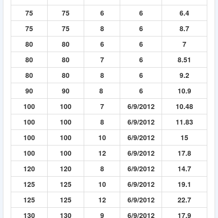
75
75
6
6
6.4
75
75
8
6
8.7
80
80
6
6
7
80
80
7
6
8.51
80
80
8
6
9.2
90
90
8
6
10.9
100
100
7
6/9/2012
10.48
100
100
8
6/9/2012
11.83
100
100
10
6/9/2012
15
100
100
12
6/9/2012
17.8
120
120
8
6/9/2012
14.7
125
125
10
6/9/2012
19.1
125
125
12
6/9/2012
22.7
130
130
9
6/9/2012
17.9